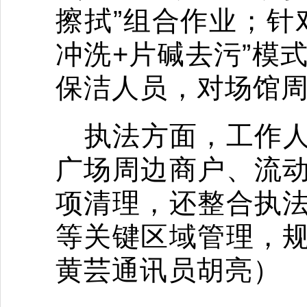
擦拭”组合作业；针
冲洗+片碱去污”模
保洁人员，对场馆周
执法方面，工作
广场周边商户、流
项清理，还整合执
等关键区域管理，
黄芸通讯员胡亮）