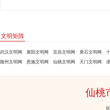
文明矩阵
武汉文明网
襄阳文明网
宜昌文明网
黄石文明网
随州文明网
恩施文明网
仙桃文明网
天门文明网
仙桃
联