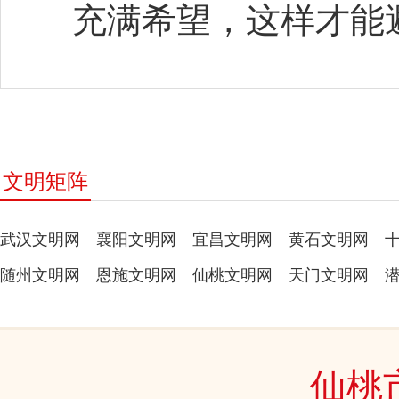
充满希望，这样才能
文明矩阵
武汉文明网
襄阳文明网
宜昌文明网
黄石文明网
随州文明网
恩施文明网
仙桃文明网
天门文明网
仙桃