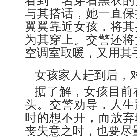
看到一名穿着黑衣的
与其搭话，她一直保
翼翼靠近女孩，将其
为其穿上。交警还将
空调室取暖，又用其
女孩家人赶到后，
据了解，女孩目前
头。交警劝导，人生
时的想不开，而放弃
丧失意之时，也要尽