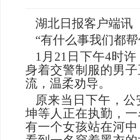
湖北日报客户端讯
“有什么事我们都帮
1月21日下午4
身着交警制服的男子
流，温柔劝导。
原来当日下午，公
坤等人正在执勤，一
有一个女孩站在河中