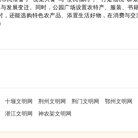
与发展变迁。同时，公园广场设置农特产、服装、书籍
时，还能选购特色农产品、添置生活好物，在消费与交
）
十堰文明网
荆州文明网
荆门文明网
鄂州文明网
潜江文明网
神农架文明网