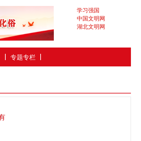
学习强国
中国文明网
湖北文明网
论
专题专栏
有