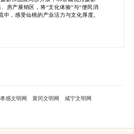
、房产展销区，将“文化体验”与“便民消
流中，感受仙桃的产业活力与文化厚度。
孝感文明网
黄冈文明网
咸宁文明网