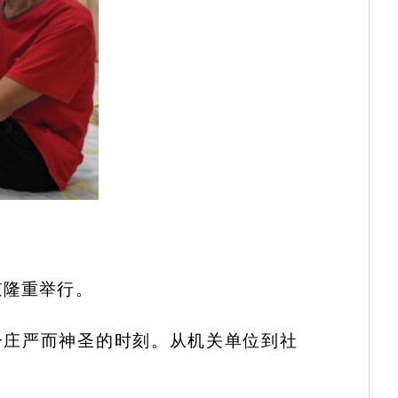
京隆重举行。
一庄严而神圣的时刻。从机关单位到社