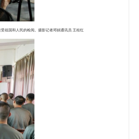
受祖国和人民的检阅。摄影记者邓娟通讯员 王桂红