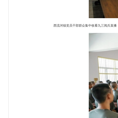
西流河镇党员干部群众集中收看九三阅兵直播，振