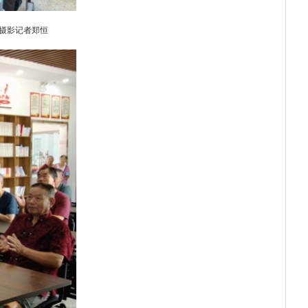
摄影记者郑恒