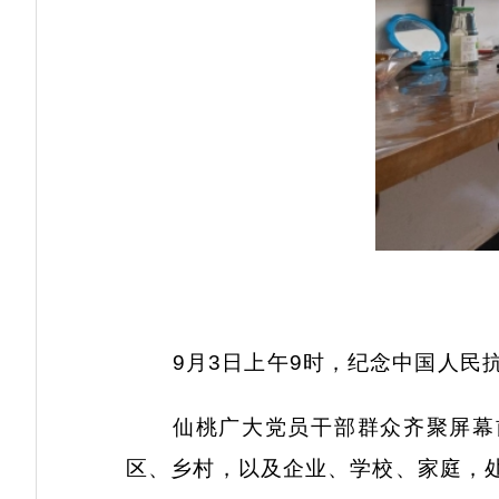
9月3日上午9时，纪念中国人民
仙桃广大党员干部群众齐聚屏幕
区、乡村，以及企业、学校、家庭，