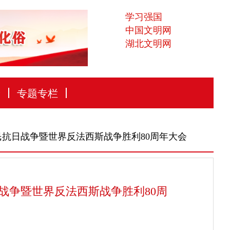
学习强国
中国文明网
湖北文明网
论
专题专栏
抗日战争暨世界反法西斯战争胜利80周年大会
战争暨世界反法西斯战争胜利80周